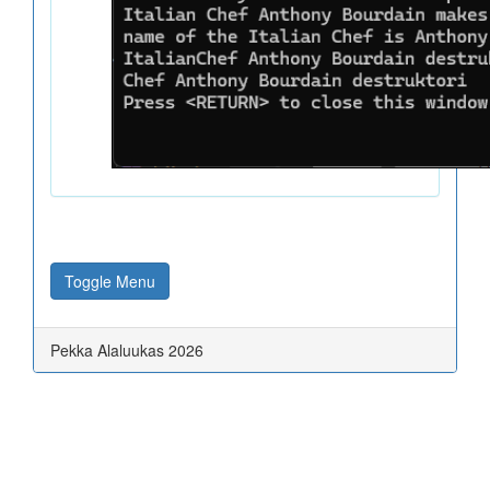
Toggle Menu
Pekka Alaluukas 2026